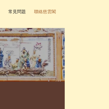
常見問題
聯絡慈雲閣